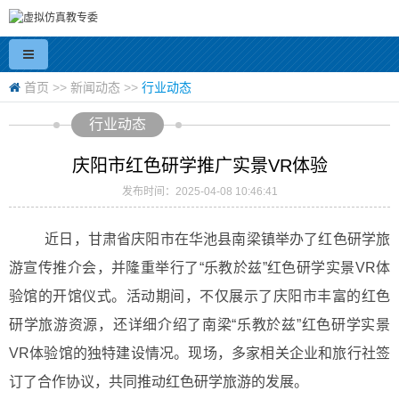
首页
>>
新闻动态
>>
行业动态
行业动态
庆阳市红色研学推广实景VR体验
发布时间：2025-04-08 10:46:41
近日，甘肃省庆阳市在华池县南梁镇举办了红色研学旅
游宣传推介会，并隆重举行了“乐教於兹”红色研学实景VR体
验馆的开馆仪式。活动期间，不仅展示了庆阳市丰富的红色
研学旅游资源，还详细介绍了南梁“乐教於兹”红色研学实景
VR体验馆的独特建设情况。现场，多家相关企业和旅行社签
订了合作协议，共同推动红色研学旅游的发展。