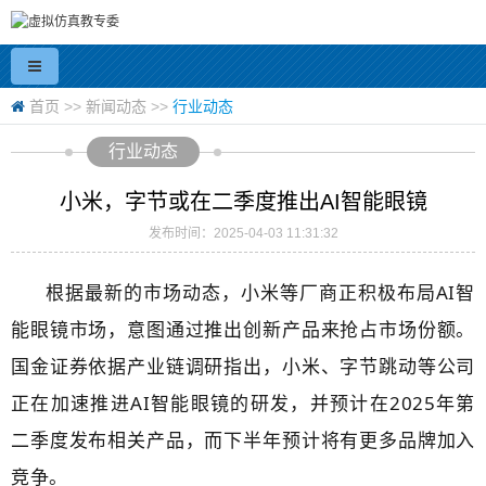
首页
>>
新闻动态
>>
行业动态
行业动态
小米，字节或在二季度推出AI智能眼镜
发布时间：2025-04-03 11:31:32
根据最新的市场动态，小米等厂商正积极布局AI智
能眼镜市场，意图通过推出创新产品来抢占市场份额。
国金证券依据产业链调研指出，小米、字节跳动等公司
正在加速推进AI智能眼镜的研发，并预计在2025年第
二季度发布相关产品，而下半年预计将有更多品牌加入
竞争。