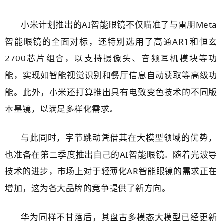
小米计划推出的AI智能眼镜不仅瞄准了与雷朋Meta
智能眼镜的全面对标，还特别选用了高通AR1和恒玄
2700芯片组合，以支持摄像头、音频耳机模块等功
能，实现如智能视觉识别和餐厅信息自动获取等高级功
能。此外，小米还打算推出具有电致变色技术的不同版
本墨镜，以满足多样化需求。
与此同时，字节跳动凭借其在大模型领域的优势，
也准备在第二季度推出自己的AI智能眼镜。随着光波导
技术的进步，市场上对于轻薄化AR智能眼镜的需求正在
增加，这为各大品牌的竞争提供了新方向。
华为同样不甘落后，其盘古多模态大模型已经更新