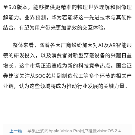
至5.0版本，能够提供更精准的物理世界理解和图像理
解能力。业界预测，华为若能将这一先进技术与其硬件
结合，有望为用户带来更加高效的交互体验。
整体来看，随着各大厂商纷纷加大对AI及AR智能眼
镜的研发投入，以及消费者对新型穿戴设备的兴趣日益
增长，这个市场正迅速成为新的科技竞争热点。国金证
券建议关注从SOC芯片到制造代工等多个环节的相关产
业链，认为这些领域将成为推动行业发展的关键力量。
上一篇
苹果正式向Apple Vision Pro用户推送visionOS 2.4